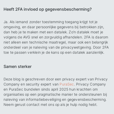
Heeft 2FA invloed op gegevensbescherming?
Ja. Als iemand zonder toestemming toegang krijgt tot je
omgeving, en daar persoonlijke gegevens bij betrokken zijn,
dan heb je te maken met een datalek. Zo’n datalek moet je
volgens de AVG snel en zorgvuldig afhandelen. 2FA is daarom
niet alleen een technische maatregel, maar ook een belangrijk
onderdeel van je naleving van de privacywetgeving. Door 2FA
toe te passen verklein je de kans op een datalek aanzienlijk.
Samen sterker
Deze blog is geschreven door een privacy expert van Privacy
Company en security expert van
PuraSec
. Privacy Company
en PuraSec bundelen sinds april 2025 hun krachten om
organisaties op een pragmatische manier te ondersteunen bij
naleving van informatiebeveiliging en gegevensbescherming.
Neem gerust contact met ons op als je hulp nodig hebt.