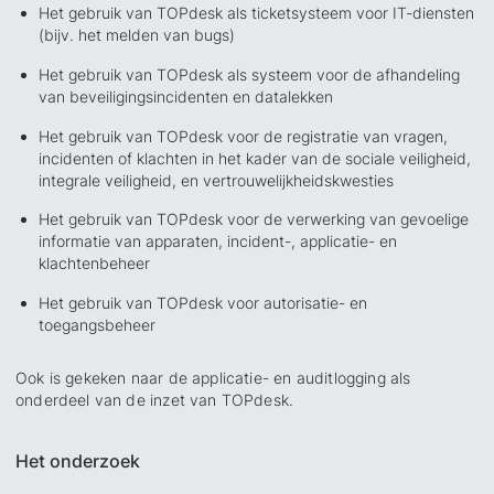
Het gebruik van TOPdesk als ticketsysteem voor IT-diensten
(bijv. het melden van bugs)
Het gebruik van TOPdesk als systeem voor de afhandeling
van beveiligingsincidenten en datalekken
Het gebruik van TOPdesk voor de registratie van vragen,
incidenten of klachten in het kader van de sociale veiligheid,
integrale veiligheid, en vertrouwelijkheidskwesties
Het gebruik van TOPdesk voor de verwerking van gevoelige
informatie van apparaten, incident-, applicatie- en
klachtenbeheer
Het gebruik van TOPdesk voor autorisatie- en
toegangsbeheer
Ook is gekeken naar de applicatie- en auditlogging als
onderdeel van de inzet van TOPdesk.
Het onderzoek