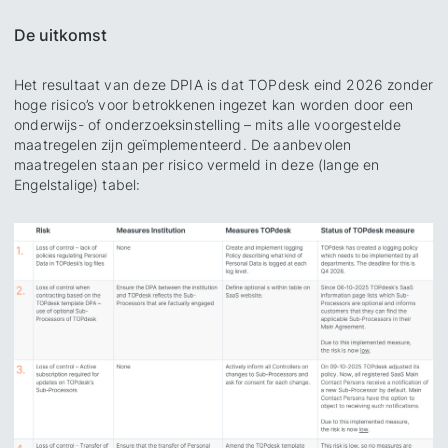
De uitkomst
Het resultaat van deze DPIA is dat TOPdesk eind 2026 zonder
hoge risico’s voor betrokkenen ingezet kan worden door een
onderwijs- of onderzoeksinstelling – mits alle voorgestelde
maatregelen zijn geïmplementeerd. De aanbevolen
maatregelen staan per risico vermeld in deze (lange en
Engelstalige) tabel: