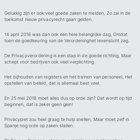
Gelukkig zijn er ook veel goede zaken te melden, Zo zal in de
toekomst nieuw privacyrecht gaan gelden.
14 april 2016 was dan ook een hele belangrijke dag, Omdat
toen de goedkeuring van de Verordeninghet levenslicht zag.
De Privacyverordening is een stap in de goede richting, Maar
schept voor bedrijven ook veel verplichting.
Het bijhouden van registers en het trainen van personeel, Het
opstellen van beleid, dat is allemaal best veel.
En 25 mei 2018 moet alles dus op orde zijn? Dat wordt op tijd
beginnen, dat is zeker geen gein!
Privacypiet zou heel graag te hulp snellen, Maar moet zelf in
Spanje nog orde op zaken stellen.