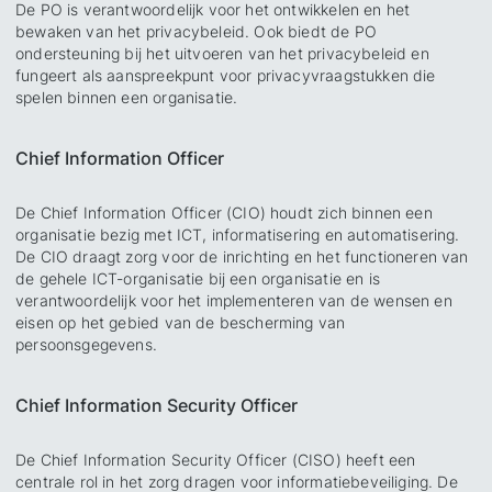
De PO is verantwoordelijk voor het ontwikkelen en het
bewaken van het privacybeleid. Ook biedt de PO
ondersteuning bij het uitvoeren van het privacybeleid en
fungeert als aanspreekpunt voor privacyvraagstukken die
spelen binnen een organisatie.
Chief Information Officer
De Chief Information Officer (CIO) houdt zich binnen een
organisatie bezig met ICT, informatisering en automatisering.
De CIO draagt zorg voor de inrichting en het functioneren van
de gehele ICT-organisatie bij een organisatie en is
verantwoordelijk voor het implementeren van de wensen en
eisen op het gebied van de bescherming van
persoonsgegevens.
Chief Information Security Officer
De Chief Information Security Officer (CISO) heeft een
centrale rol in het zorg dragen voor informatiebeveiliging. De