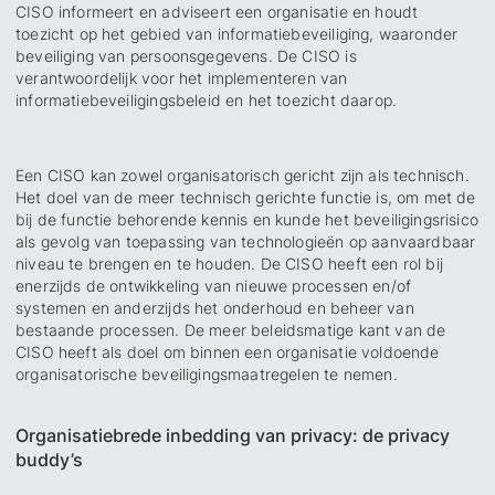
CISO informeert en adviseert een organisatie en houdt
toezicht op het gebied van informatiebeveiliging, waaronder
beveiliging van persoonsgegevens. De CISO is
verantwoordelijk voor het implementeren van
informatiebeveiligingsbeleid en het toezicht daarop.
Een CISO kan zowel organisatorisch gericht zijn als technisch.
Het doel van de meer technisch gerichte functie is, om met de
bij de functie behorende kennis en kunde het beveiligingsrisico
als gevolg van toepassing van technologieën op aanvaardbaar
niveau te brengen en te houden. De CISO heeft een rol bij
enerzijds de ontwikkeling van nieuwe processen en/of
systemen en anderzijds het onderhoud en beheer van
bestaande processen. De meer beleidsmatige kant van de
CISO heeft als doel om binnen een organisatie voldoende
organisatorische beveiligingsmaatregelen te nemen.
Organisatiebrede inbedding van privacy: de privacy
buddy’s