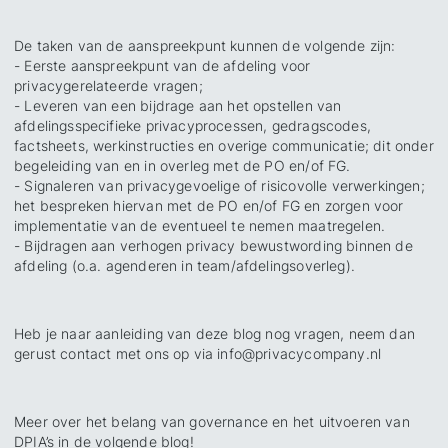
De taken van de aanspreekpunt kunnen de volgende zijn:
- Eerste aanspreekpunt van de afdeling voor
privacygerelateerde vragen;
- Leveren van een bijdrage aan het opstellen van
afdelingsspecifieke privacyprocessen, gedragscodes,
factsheets, werkinstructies en overige communicatie; dit onder
begeleiding van en in overleg met de PO en/of FG.
- Signaleren van privacygevoelige of risicovolle verwerkingen;
het bespreken hiervan met de PO en/of FG en zorgen voor
implementatie van de eventueel te nemen maatregelen.
- Bijdragen aan verhogen privacy bewustwording binnen de
afdeling (o.a. agenderen in team/afdelingsoverleg).
Heb je naar aanleiding van deze blog nog vragen, neem dan
gerust contact met ons op via info@privacycompany.nl
Meer over het belang van governance en het uitvoeren van
DPIA’s in de volgende blog!