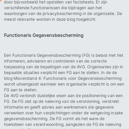
door bijvoorbeeld het opstellen van factsheets. Er zijn
verschillende functionarissen die bijdragen aan het
waarborgen van de privacybescherming in de organisatie. De
meest relevante worden in deze blog toegelicht.
Functionaris Gegevensbescherming
Een Functionaris Gegevensbescherming (FG) is belast met het
informeren, adviseren en controleren van de correcte
toepassing van de bepalingen van de AVG. Organisaties zijn in
bepaalde situaties verplicht een FG aan te stellen. In de de
blog Misverstand 4: Functionaris voor Gegevensbescherming
wordt uiteengezet wanneer een organisatie verplicht is om een
FG aan te stellen.
De AVG verbindt duidelijke eisen aan de positionering van een
FG. De FG ziet op de naleving van de verordening, verstrekt
informatie en geeft advies aan werknemers die gegevens
verwerken over hun verplichtingen onder de wetgeving inzake
gegevensbescherming. De FG vormt als het ware de
hoeksteen van verantwoording, aangezien de FG de naleving