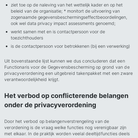
ziet toe op de naleving van het wettelijk kader en op het
beleid van de organisatie; * monitort de uitvoering van
zogenaamde gegevensbeschermingseffectbeoordelingen,
ook wel data privacy impact assessments genoemd;
werkt samen met en is contactpersoon voor de
toezichthouders
is de contactpersoon voor betrokkenen (bij een verwerking)
Uit bovenstaande lijst kunnen we dus concluderen dat een
Functionaris voor de Gegevensbescherming op grond van de
privacyverordening een uitgebreid takenpakket met een zware
verantwoordelijkheid krijgt.
Het verbod op conflicterende belangen
onder de privacyverordening
Door het verbod op belangenverstrengeling van de
verordening is de vraag welke functies nog verenigbaar zijn
met elkaar. In de praktijk worden veelal deeltijdfuncties deels