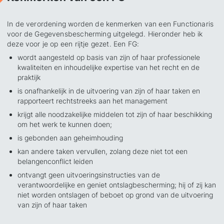
In de verordening worden
de kenmerken
van een Functionaris
voor de Gegevensbescherming uitgelegd. Hieronder heb ik
deze voor je op een rijtje gezet. Een FG:
wordt aangesteld op basis van zijn of haar professionele
kwaliteiten en inhoudelijke expertise van het recht en de
praktijk
is onafhankelijk in de uitvoering van zijn of haar taken en
rapporteert rechtstreeks aan het management
krijgt alle noodzakelijke middelen tot zijn of haar beschikking
om het werk te kunnen doen;
is gebonden aan geheimhouding
kan andere taken vervullen, zolang deze niet tot een
belangenconflict leiden
ontvangt geen uitvoeringsinstructies van de
verantwoordelijke en geniet ontslagbescherming; hij of zij kan
niet worden ontslagen of beboet op grond van de uitvoering
van zijn of haar taken