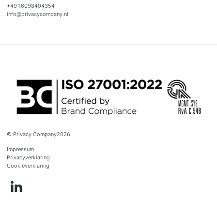
+49 16098404354
info@privacycompany.nl
© Privacy Company
2026
Impressum
Privacyverklaring
Cookieverklaring