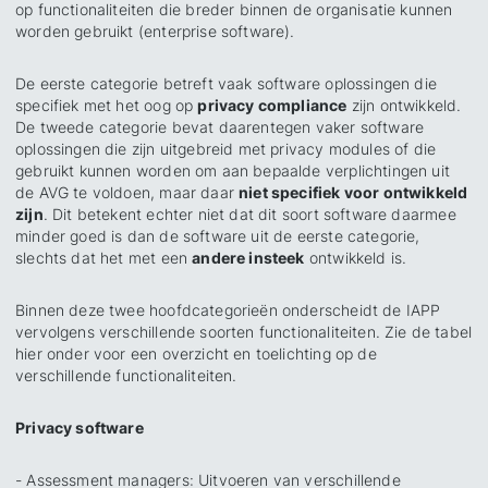
op
functionaliteiten die breder binnen de organisatie kunnen
worden gebruikt
(enterprise software).
De eerste categorie betreft vaak software oplossingen die
specifiek met het oog op
privacy compliance
zijn ontwikkeld.
De tweede categorie bevat daarentegen vaker software
oplossingen die zijn uitgebreid met privacy modules of die
gebruikt kunnen worden om aan bepaalde verplichtingen uit
de AVG te voldoen, maar daar
niet specifiek voor ontwikkeld
zijn
. Dit betekent echter niet dat dit soort software daarmee
minder goed is dan de software uit de eerste categorie,
slechts dat het met een
andere insteek
ontwikkeld is.
Binnen deze twee hoofdcategorieën onderscheidt de IAPP
vervolgens verschillende soorten functionaliteiten. Zie de tabel
hier onder voor een overzicht en toelichting op de
verschillende functionaliteiten.
Privacy software
- Assessment managers
: Uitvoeren van verschillende