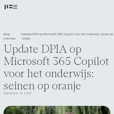
Blog
/
Update DPIA op Microsoft 365 Copilot voor het onderwijs: seinen op
overview
oranje
Update DPIA op
Microsoft 365 Copilot
voor het onderwijs:
seinen op oranje
September 15, 2025