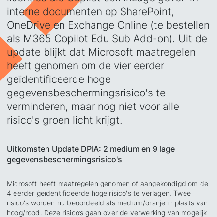
interne documenten op SharePoint,
OneDrive en Exchange Online (te bestellen
als M365 Copilot Edu Sub Add-on). Uit de
update blijkt dat Microsoft maatregelen
heeft genomen om de vier eerder
geïdentificeerde hoge
gegevensbeschermingsrisico's te
verminderen, maar nog niet voor alle
risico's groen licht krijgt.
Uitkomsten Update DPIA: 2 medium en 9 lage
gegevensbeschermingsrisico's
Microsoft heeft maatregelen genomen of aangekondigd om de
4 eerder geïdentificeerde hoge risico's te verlagen. Twee
risico's worden nu beoordeeld als medium/oranje in plaats van
hoog/rood. Deze risico’s gaan over de verwerking van mogelijk