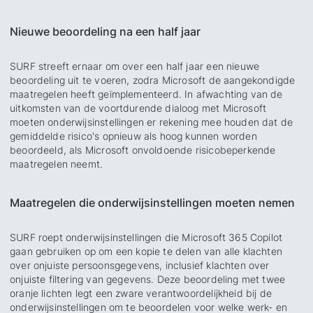
Nieuwe beoordeling na een half jaar
SURF streeft ernaar om over een half jaar een nieuwe
beoordeling uit te voeren, zodra Microsoft de aangekondigde
maatregelen heeft geïmplementeerd. In afwachting van de
uitkomsten van de voortdurende dialoog met Microsoft
moeten onderwijsinstellingen er rekening mee houden dat de
gemiddelde risico's opnieuw als hoog kunnen worden
beoordeeld, als Microsoft onvoldoende risicobeperkende
maatregelen neemt.
Maatregelen die onderwijsinstellingen moeten nemen
SURF roept onderwijsinstellingen die Microsoft 365 Copilot
gaan gebruiken op om een kopie te delen van alle klachten
over onjuiste persoonsgegevens, inclusief klachten over
onjuiste filtering van gegevens. Deze beoordeling met twee
oranje lichten legt een zware verantwoordelijkheid bij de
onderwijsinstellingen om te beoordelen voor welke werk- en